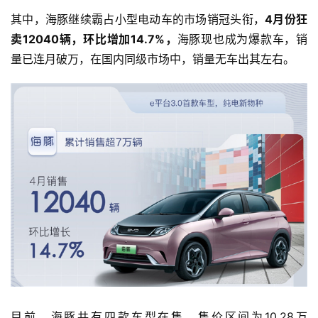
其中，海豚继续霸占小型电动车的市场销冠头衔，
4月份狂
卖12040辆，环比增加14.7%，
海豚现也成为爆款车，销
量已连月破万，在国内同级市场中，销量无车出其左右。
目前，海豚共有四款车型在售，售价区间为10.28万