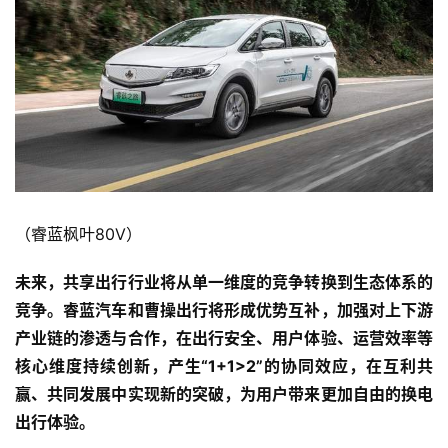
k
（睿蓝枫叶80V）
未来，共享出行行业将从单一维度的竞争转换到生态体系的
竞争。睿蓝汽车和曹操出行将形成优势互补，加强对上下游
产业链的渗透与合作，在出行安全、用户体验、运营效率等
核心维度持续创新，产生“1+1>2”的协同效应，在互利共
赢、共同发展中实现新的突破，为用户带来更加自由的换电
出行体验。