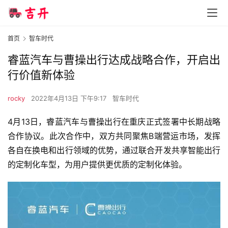
首页
智车时代
睿蓝汽车与曹操出行达成战略合作，开启出
行价值新体验
rocky
2022年4月13日 下午9:17
智车时代
4月13日，睿蓝汽车与曹操出行在重庆正式签署中长期战略
合作协议。此次合作中，双方共同聚焦B端营运市场，发挥
各自在换电和出行领域的优势，通过联合开发共享智能出行
的定制化车型，为用户提供更优质的定制化体验。