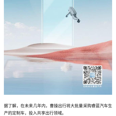
据了解，在未来几年内，曹操出行将大批量采购睿蓝汽车生
产的定制车，投入共享出行领域。