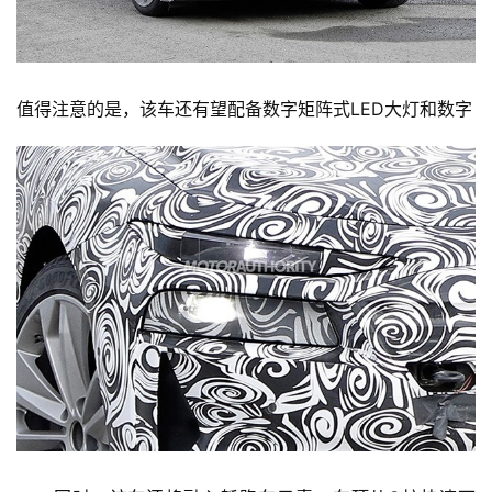
值得注意的是，该车还有望配备数字矩阵式LED大灯和数字