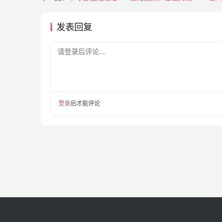
发表回复
请登录后评论...
登录
后才能评论